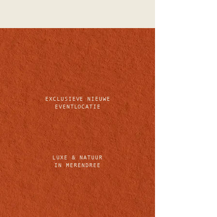
EXCLUSIEVE NIEUWE
EVENTLOCATIE
LUXE & NATUUR
IN MERENDREE