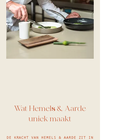
Wat Hemels & Aarde
uniek maakt
DE KRACHT VAN HEMELS & AARDE ZIT IN